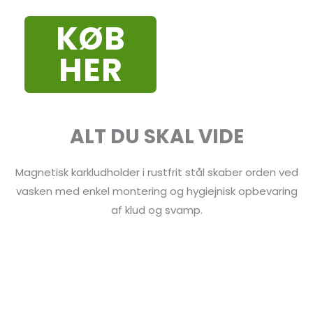
KØB
HER
ALT DU SKAL VIDE
Magnetisk karkludholder i rustfrit stål skaber orden ved
vasken med enkel montering og hygiejnisk opbevaring
af klud og svamp.