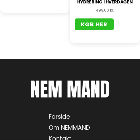
HYDRERING I HVERDAGEN
499,00
kr.
KØB HER
Forside
Om NEMMAND
Kontakt