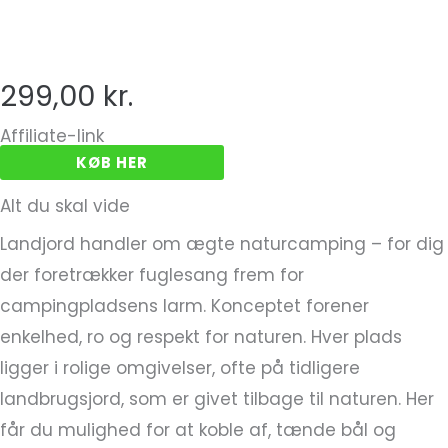
299,00
kr.
Affiliate-link
KØB HER
Alt du skal vide
Landjord handler om ægte naturcamping – for dig
der foretrækker fuglesang frem for
campingpladsens larm. Konceptet forener
enkelhed, ro og respekt for naturen. Hver plads
ligger i rolige omgivelser, ofte på tidligere
landbrugsjord, som er givet tilbage til naturen. Her
får du mulighed for at koble af, tænde bål og