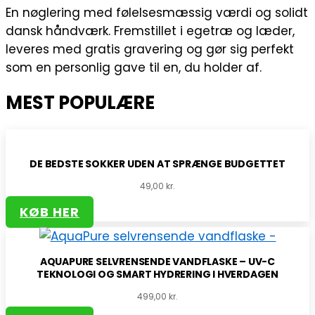
En nøglering med følelsesmæssig værdi og solidt
dansk håndværk. Fremstillet i egetræ og læder,
leveres med gratis gravering og gør sig perfekt
som en personlig gave til en, du holder af.
MEST POPULÆRE
DE BEDSTE SOKKER UDEN AT SPRÆNGE BUDGETTET
49,00
kr.
KØB HER
AQUAPURE SELVRENSENDE VANDFLASKE – UV-C
TEKNOLOGI OG SMART HYDRERING I HVERDAGEN
499,00
kr.