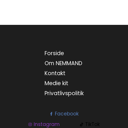
Forside
Om NEMMAND
Kontakt
Medie kit
Privatlivspolitik
Facebook
Instagram
TikTok