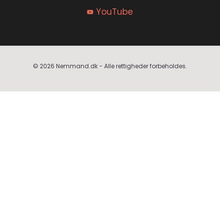
YouTube
© 2026 Nemmand.dk - Alle rettigheder forbeholdes.