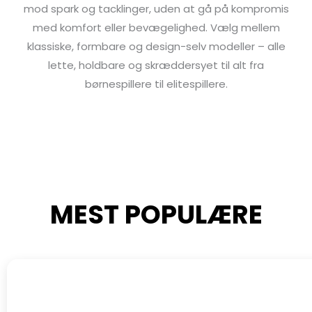
mod spark og tacklinger, uden at gå på kompromis
med komfort eller bevægelighed. Vælg mellem
klassiske, formbare og design-selv modeller – alle
lette, holdbare og skræddersyet til alt fra
børnespillere til elitespillere.
MEST POPULÆRE