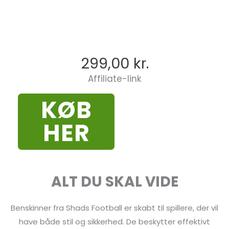
299,00
kr.
Affiliate-link
KØB
HER
ALT DU SKAL VIDE
Benskinner fra Shads Football er skabt til spillere, der vil
have både stil og sikkerhed. De beskytter effektivt