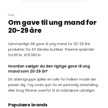
OM
Om gave til ung mand for
20-29 åre
Sammenlign 68 gave til ung mand for 20-29 åre
produkter fra 40 danske butikker. Priserne spænder
fra 60 kr. til 8.390 kr..
Hvordan vælger du den rigtige gave til ung
mand som 20-29 år?
Dit aldersgruppe spiller en rolle for hvilken model der
passer dig. Tag vores
quiz
for en personlig anbefaling,
eller brug filtrene ovenfor til at indsnævre udvalget.
Populære brands