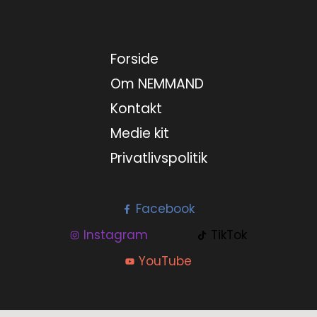
Forside
Om NEMMAND
Kontakt
Medie kit
Privatlivspolitik
Facebook
Instagram
TikTok
YouTube