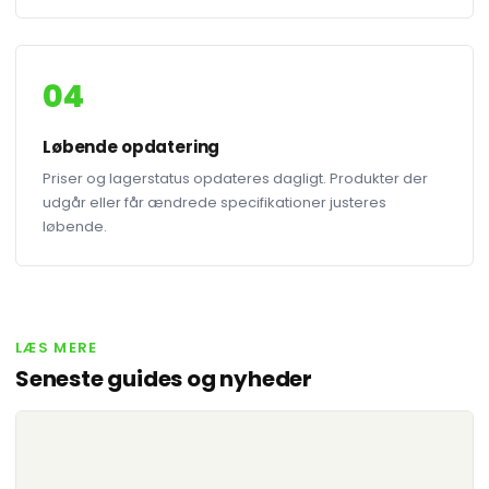
04
Løbende opdatering
Priser og lagerstatus opdateres dagligt. Produkter der
udgår eller får ændrede specifikationer justeres
løbende.
LÆS MERE
Seneste guides og nyheder