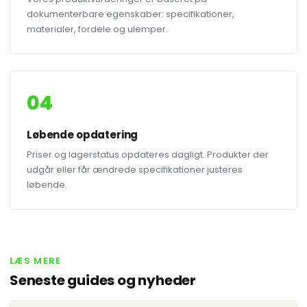
dokumenterbare egenskaber: specifikationer,
materialer, fordele og ulemper.
04
Løbende opdatering
Priser og lagerstatus opdateres dagligt. Produkter der
udgår eller får ændrede specifikationer justeres
løbende.
LÆS MERE
Seneste guides og nyheder