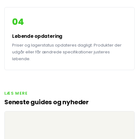
04
Løbende opdatering
Priser og lagerstatus opdateres dagligt. Produkter der
udgår eller får ændrede specifikationer justeres
løbende.
LÆS MERE
Seneste guides og nyheder