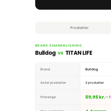
Produkter
BRAND SAMMENLIGNING
Bulldog
TITAN LIFE
VS
Bulldog
Brand
3 produkter
Antal produkter
89,95 kr.
— 1
Prisrange