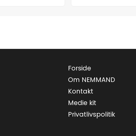
Forside
Om NEMMAND
Kontakt
Medie kit
Privatlivspolitik