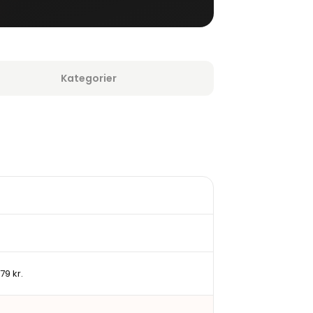
Kategorier
79 kr.