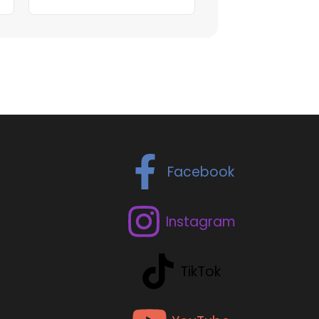
Facebook
Instagram
TikTok