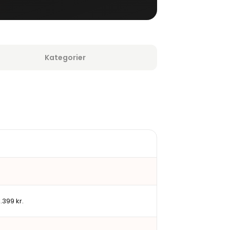
Kategorier
.399 kr.