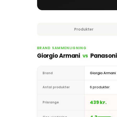
Produkter
BRAND SAMMENLIGNING
Giorgio Armani
Panasoni
VS
Giorgio Armani
Brand
6 produkter
Antal produkter
439 kr.
Prisrange