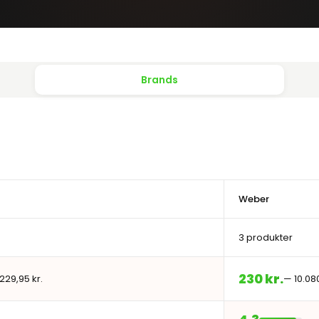
Brands
Weber
3 produkter
230 kr.
229,95 kr.
— 10.080