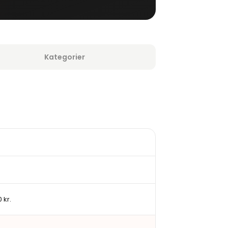
Kategorier
 kr.