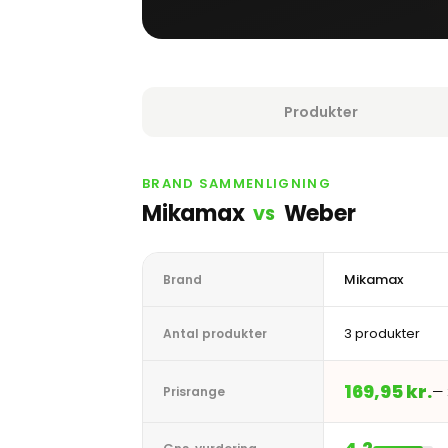
Produkter
BRAND SAMMENLIGNING
Mikamax
Weber
VS
Mikamax
Brand
3 produkter
Antal produkter
169,95 kr.
— 
Prisrange