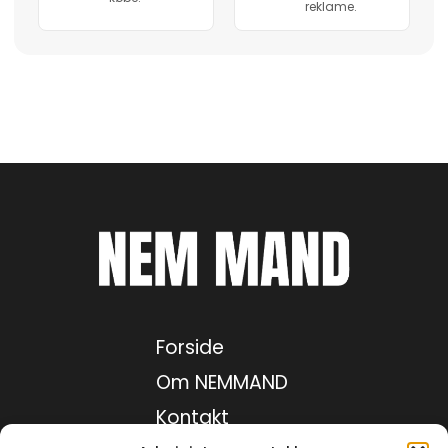
reklame.
Forside
Om NEMMAND
Kontakt