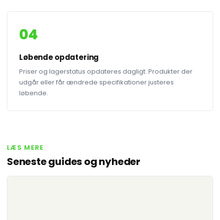
04
Løbende opdatering
Priser og lagerstatus opdateres dagligt. Produkter der
udgår eller får ændrede specifikationer justeres
løbende.
LÆS MERE
Seneste guides og nyheder