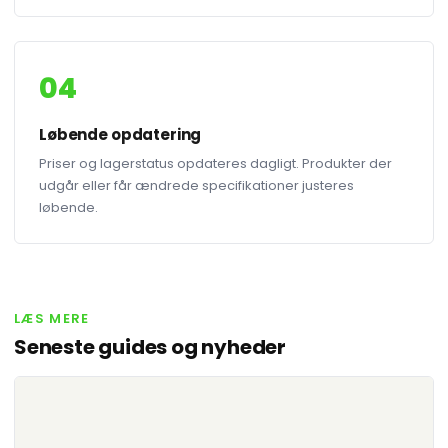
04
Løbende opdatering
Priser og lagerstatus opdateres dagligt. Produkter der
udgår eller får ændrede specifikationer justeres
løbende.
LÆS MERE
Seneste guides og nyheder