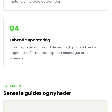
materialer, fordele og ulemper.
04
Løbende opdatering
Priser og lagerstatus opdateres dagligt. Produkter der
udgår eller får ændrede specifikationer justeres
løbende.
LÆS MERE
Seneste guides og nyheder