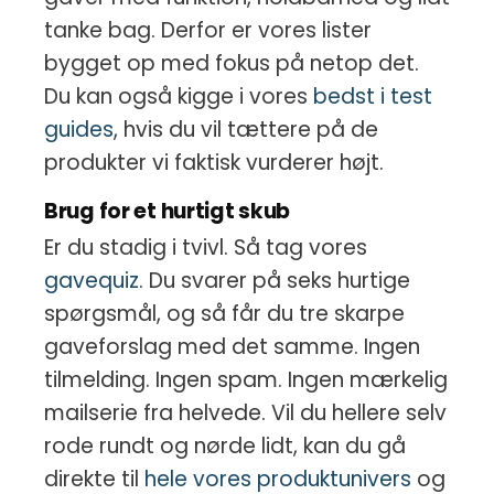
tanke bag. Derfor er vores lister
bygget op med fokus på netop det.
Du kan også kigge i vores
bedst i test
guides
, hvis du vil tættere på de
produkter vi faktisk vurderer højt.
Brug for et hurtigt skub
Er du stadig i tvivl. Så tag vores
gavequiz
. Du svarer på seks hurtige
spørgsmål, og så får du tre skarpe
gaveforslag med det samme. Ingen
tilmelding. Ingen spam. Ingen mærkelig
mailserie fra helvede. Vil du hellere selv
rode rundt og nørde lidt, kan du gå
direkte til
hele vores produktunivers
og