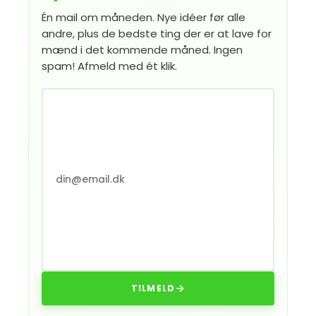
Én mail om måneden. Nye idéer før alle
andre, plus de bedste ting der er at lave for
mænd i det kommende måned. Ingen
spam! Afmeld med ét klik.
TILMELD