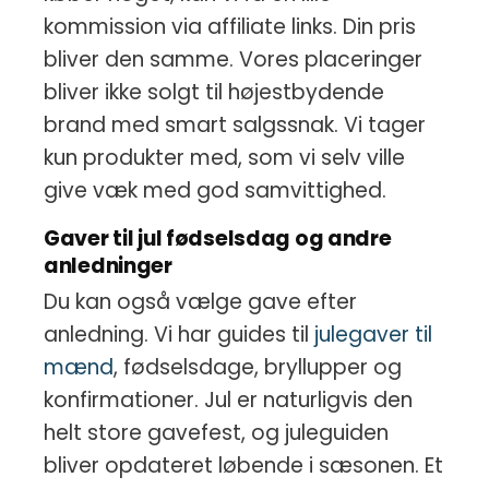
kommission via affiliate links. Din pris
bliver den samme. Vores placeringer
bliver ikke solgt til højestbydende
brand med smart salgssnak. Vi tager
kun produkter med, som vi selv ville
give væk med god samvittighed.
Gaver til jul fødselsdag og andre
anledninger
Du kan også vælge gave efter
anledning. Vi har guides til
julegaver til
mænd
, fødselsdage, bryllupper og
konfirmationer. Jul er naturligvis den
helt store gavefest, og juleguiden
bliver opdateret løbende i sæsonen. Et