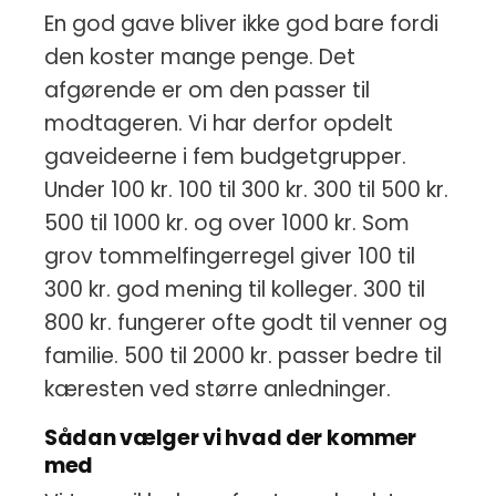
En god gave bliver ikke god bare fordi
den koster mange penge. Det
afgørende er om den passer til
modtageren. Vi har derfor opdelt
gaveideerne i fem budgetgrupper.
Under 100 kr. 100 til 300 kr. 300 til 500 kr.
500 til 1000 kr. og over 1000 kr. Som
grov tommelfingerregel giver 100 til
300 kr. god mening til kolleger. 300 til
800 kr. fungerer ofte godt til venner og
familie. 500 til 2000 kr. passer bedre til
kæresten ved større anledninger.
Sådan vælger vi hvad der kommer
med