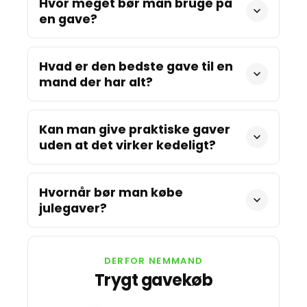
Hvor meget bør man bruge på
en gave?
Hvad er den bedste gave til en
mand der har alt?
Kan man give praktiske gaver
uden at det virker kedeligt?
Hvornår bør man købe
julegaver?
DERFOR NEMMAND
Trygt gavekøb