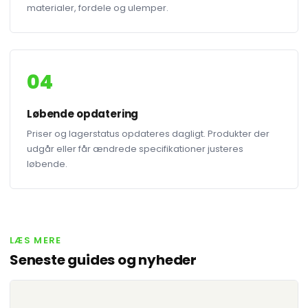
materialer, fordele og ulemper.
04
Løbende opdatering
Priser og lagerstatus opdateres dagligt. Produkter der
udgår eller får ændrede specifikationer justeres
løbende.
LÆS MERE
Seneste guides og nyheder