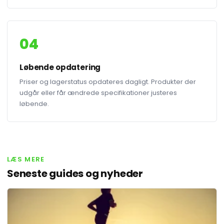
04
Løbende opdatering
Priser og lagerstatus opdateres dagligt. Produkter der
udgår eller får ændrede specifikationer justeres
løbende.
LÆS MERE
Seneste guides og nyheder