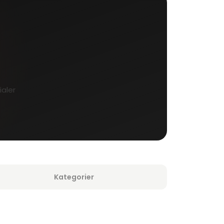
ialer
Kategorier