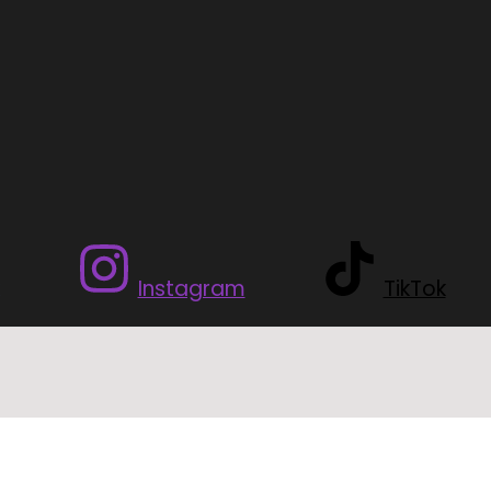
Instagram
TikTok