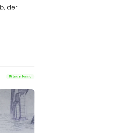
b, der
15 års erfaring