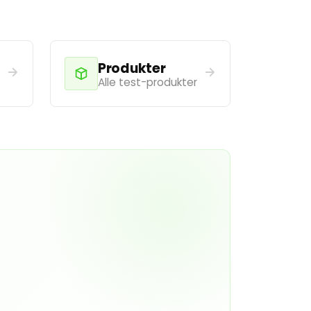
Produkter
Alle test-produkter