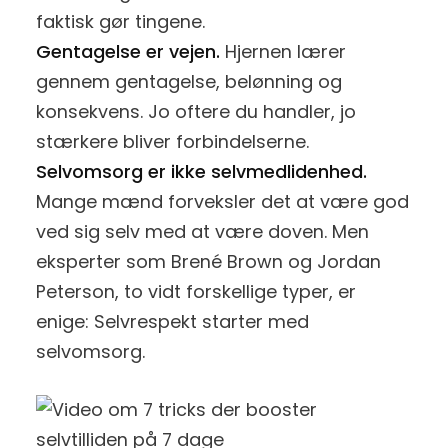
faktisk gør tingene.
Gentagelse er vejen.
Hjernen lærer
gennem gentagelse, belønning og
konsekvens. Jo oftere du handler, jo
stærkere bliver forbindelserne.
Selvomsorg er ikke selvmedlidenhed.
Mange mænd forveksler det at være god
ved sig selv med at være doven. Men
eksperter som Brené Brown og Jordan
Peterson, to vidt forskellige typer, er
enige: Selvrespekt starter med
selvomsorg.