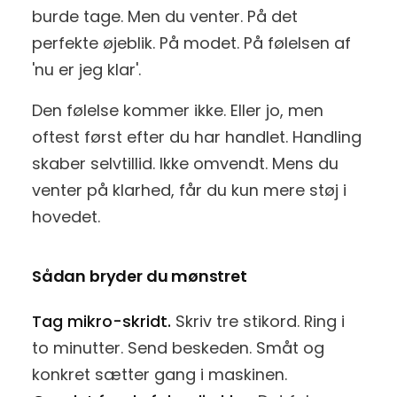
burde tage. Men du venter. På det
perfekte øjeblik. På modet. På følelsen af
'nu er jeg klar'.
Den følelse kommer ikke. Eller jo, men
oftest først efter du har handlet. Handling
skaber selvtillid. Ikke omvendt. Mens du
venter på klarhed, får du kun mere støj i
hovedet.
Sådan bryder du mønstret
Tag mikro-skridt.
Skriv tre stikord. Ring i
to minutter. Send beskeden. Småt og
konkret sætter gang i maskinen.