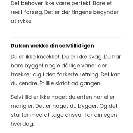
Det behøver ikke være perfekt. Bare et
reelt forsøg. Det er der tingene begynder
at rykke.
Du kan vække din selvtillid igen
Du er ikke knækket. Du er ikke svag. Du har
bare bygget nogle dårlige vaner der
trækker dig i den forkerte retning. Det kan
du ændre. Ét lille skridt ad gangen.
Selvtillid er ikke noget du enten har eller
mangler. Det er noget du bygger. Og det
starter med at tage ansvar for din egen
hverdag.