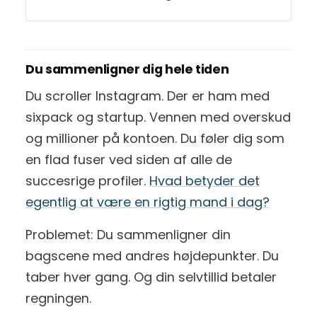
Du sammenligner dig hele tiden
Du scroller Instagram. Der er ham med
sixpack og startup. Vennen med overskud
og millioner på kontoen. Du føler dig som
en flad fuser ved siden af alle de
succesrige profiler.
Hvad betyder det
egentlig at være en rigtig mand i dag?
Problemet: Du sammenligner din
bagscene med andres højdepunkter. Du
taber hver gang. Og din selvtillid betaler
regningen.