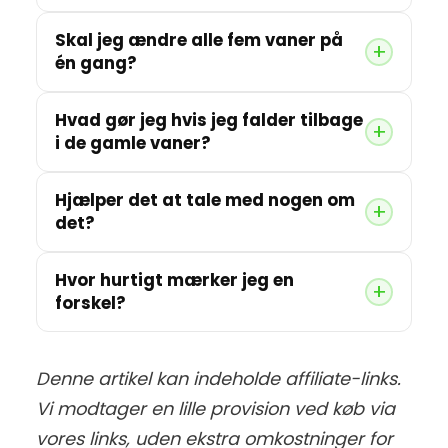
Skal jeg ændre alle fem vaner på
én gang?
Hvad gør jeg hvis jeg falder tilbage
i de gamle vaner?
Hjælper det at tale med nogen om
det?
Hvor hurtigt mærker jeg en
forskel?
Denne artikel kan indeholde affiliate-links.
Vi modtager en lille provision ved køb via
vores links, uden ekstra omkostninger for