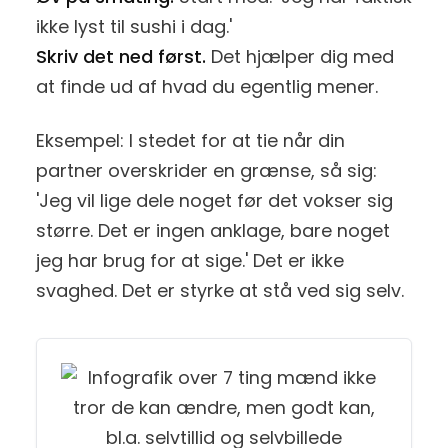
ikke lyst til sushi i dag.'
Skriv det ned først.
Det hjælper dig med
at finde ud af hvad du egentlig mener.
Eksempel: I stedet for at tie når din
partner overskrider en grænse, så sig:
'Jeg vil lige dele noget før det vokser sig
større. Det er ingen anklage, bare noget
jeg har brug for at sige.' Det er ikke
svaghed. Det er styrke at stå ved sig selv.