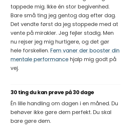
tappede mig. Ikke én stor begivenhed.
Bare små ting jeg gentog dag efter dag.
Det vendte først da jeg stoppede med at
vente på mirakler. Jeg fejler stadig. Men
nu rejser jeg mig hurtigere, og det gør
hele forskellen.
Fem vaner der booster din
mentale performance
hjalp mig godt på
vej.
30 ting du kan prøve på 30 dage
Én lille handling om dagen i en måned. Du
behøver ikke gøre dem perfekt. Du skal
bare gøre dem.