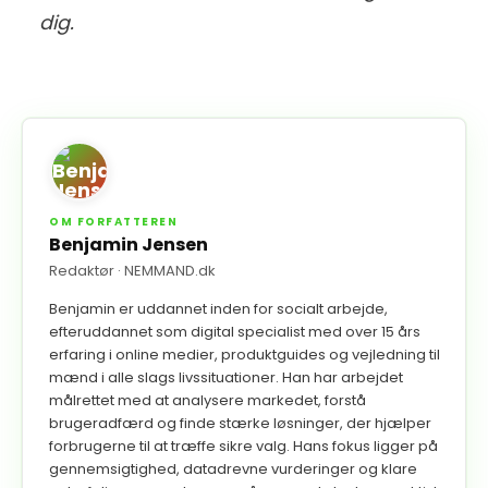
dig.
OM FORFATTEREN
Benjamin Jensen
Redaktør
· NEMMAND.dk
Benjamin er uddannet inden for socialt arbejde,
efteruddannet som digital specialist med over 15 års
erfaring i online medier, produktguides og vejledning til
mænd i alle slags livssituationer. Han har arbejdet
målrettet med at analysere markedet, forstå
brugeradfærd og finde stærke løsninger, der hjælper
forbrugerne til at træffe sikre valg. Hans fokus ligger på
gennemsigtighed, datadrevne vurderinger og klare