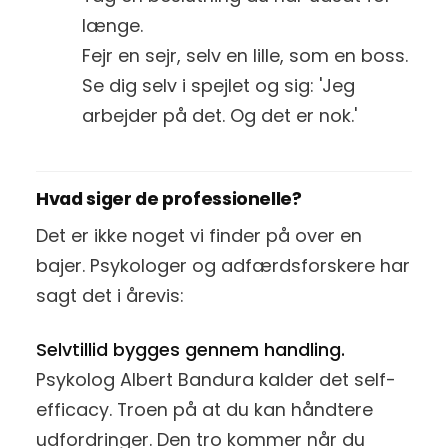
længe.
Fejr en sejr, selv en lille, som en boss.
Se dig selv i spejlet og sig: 'Jeg
arbejder på det. Og det er nok.'
Hvad siger de professionelle?
Det er ikke noget vi finder på over en
bajer. Psykologer og adfærdsforskere har
sagt det i årevis:
Selvtillid bygges gennem handling.
Psykolog Albert Bandura kalder det self-
efficacy. Troen på at du kan håndtere
udfordringer. Den tro kommer når du