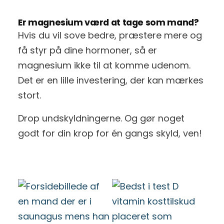
Er magnesium værd at tage som mand?
Hvis du vil sove bedre, præstere mere og
få styr på dine hormoner, så er
magnesium ikke til at komme udenom.
Det er en lille investering, der kan mærkes
stort.
Drop undskyldningerne. Og gør noget
godt for din krop for én gangs skyld, ven!