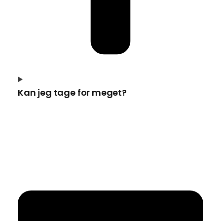
Kan jeg tage for meget?