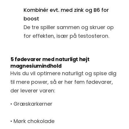
Kombinér evt. med zink og B6 for
boost
De tre spiller sammen og skruer op
for effekten, især på testosteron.
5 fødevarer med naturligt højt
magnesiumindhold
Hvis du vil optimere naturligt og spise dig
til mere power, så er her fem fødevarer,
der leverer varen:
• Græskarkerner
• Mørk chokolade