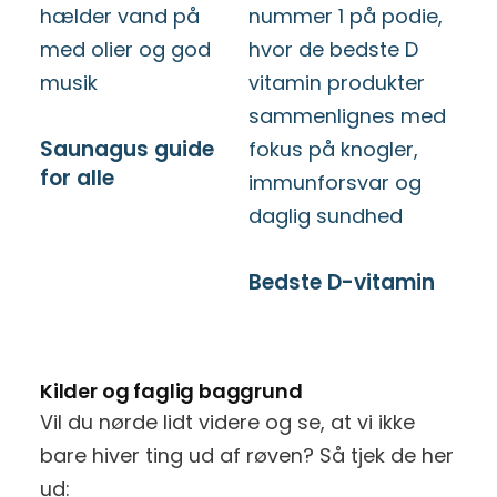
Saunagus guide
for alle
Bedste D-vitamin
Kilder og faglig baggrund
Vil du nørde lidt videre og se, at vi ikke
bare hiver ting ud af røven? Så tjek de her
ud: