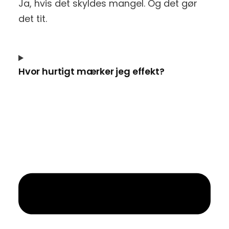
Ja, hvis det skyldes mangel. Og det gør
det tit.
Hvor hurtigt mærker jeg effekt?