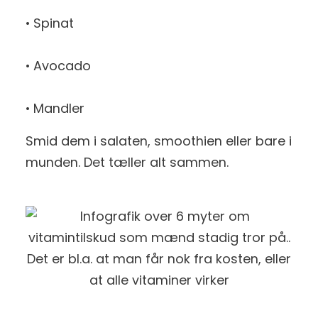
• Spinat
• Avocado
• Mandler
Smid dem i salaten, smoothien eller bare i
munden. Det tæller alt sammen.