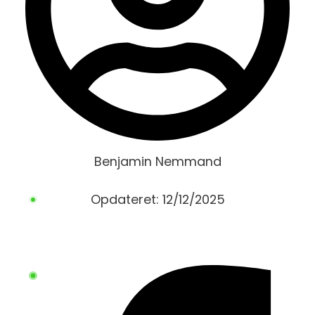
Benjamin Nemmand
Opdateret:
12/12/2025