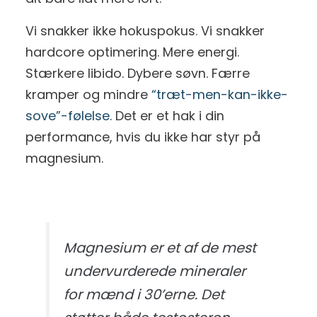
Vi snakker ikke hokuspokus. Vi snakker
hardcore optimering. Mere energi.
Stærkere libido. Dybere søvn. Færre
kramper og mindre
“træt-men-kan-ikke-
sove”-følelse.
Det er et hak i din
performance, hvis du ikke har styr på
magnesium.
Magnesium er et af de mest
undervurderede mineraler
for mænd i 30’erne. Det