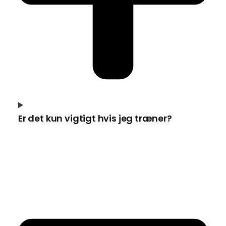
Er det kun vigtigt hvis jeg træner?