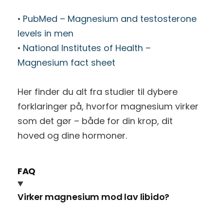
•
PubMed – Magnesium and testosterone
levels in men
•
National Institutes of Health –
Magnesium fact sheet
Her finder du alt fra studier til dybere
forklaringer på, hvorfor magnesium virker
som det gør – både for din krop, dit
hoved og dine hormoner.
FAQ
Virker magnesium mod lav libido?