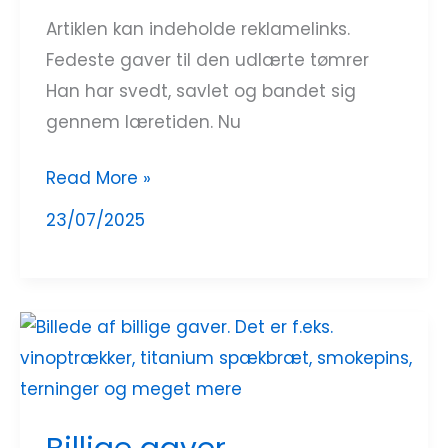
Artiklen kan indeholde reklamelinks.
Fedeste gaver til den udlærte tømrer
Han har svedt, savlet og bandet sig
gennem læretiden. Nu
Read More »
23/07/2025
Billige
gaver