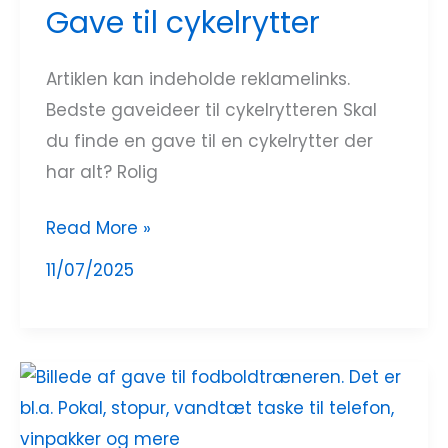
Gave til cykelrytter
Artiklen kan indeholde reklamelinks.
Bedste gaveideer til cykelrytteren Skal
du finde en gave til en cykelrytter der
har alt? Rolig
Read More »
11/07/2025
Gave
til
fodboldtræner