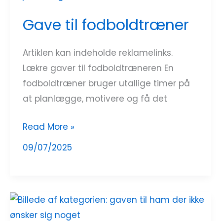
Gave til fodboldtræner
Artiklen kan indeholde reklamelinks.
Lækre gaver til fodboldtræneren En
fodboldtræner bruger utallige timer på
at planlægge, motivere og få det
Read More »
09/07/2025
Gaven
til