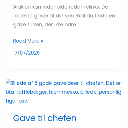
Artiklen kan indeholde reklamelinks. De
fedeste gaver til din ven Skal du finde en
gave til ven, der ikke bare
Read More »
17/07/2025
Gave
til
chefen
Gave til chefen