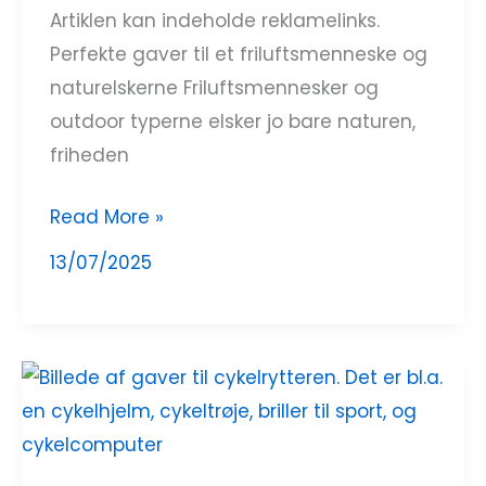
Artiklen kan indeholde reklamelinks.
Perfekte gaver til et friluftsmenneske og
naturelskerne Friluftsmennesker og
outdoor typerne elsker jo bare naturen,
friheden
Read More »
13/07/2025
Gave
til
cykelrytter