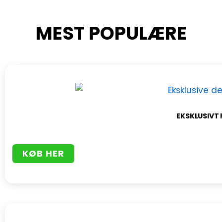
MEST POPULÆRE
EKSKLUSIVT 
KØB HER