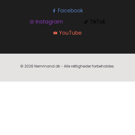
Facebook
Instagram
TikTok
YouTube
© 2026 Nemmand.dk - Alle rettigheder forbeholdes.