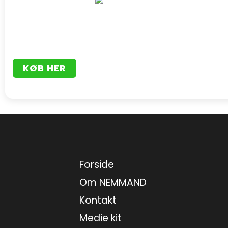
KØB HER
Forside
Om NEMMAND
Kontakt
Medie kit