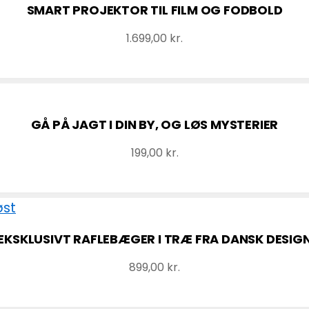
SMART PROJEKTOR TIL FILM OG FODBOLD
1.699,00
kr.
GÅ PÅ JAGT I DIN BY, OG LØS MYSTERIER
199,00
kr.
EKSKLUSIVT RAFLEBÆGER I TRÆ FRA DANSK DESIG
899,00
kr.