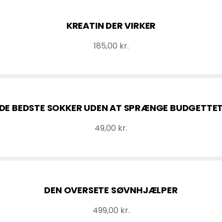
KREATIN DER VIRKER
185,00
kr.
DE BEDSTE SOKKER UDEN AT SPRÆNGE BUDGETTE
49,00
kr.
DEN OVERSETE SØVNHJÆLPER
499,00
kr.