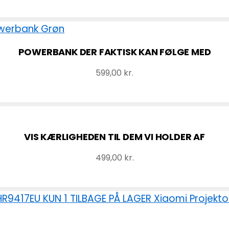
POWERBANK DER FAKTISK KAN FØLGE MED
599,00
kr.
VIS KÆRLIGHEDEN TIL DEM VI HOLDER AF
499,00
kr.