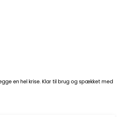
gge en hel krise. Klar til brug og spækket med