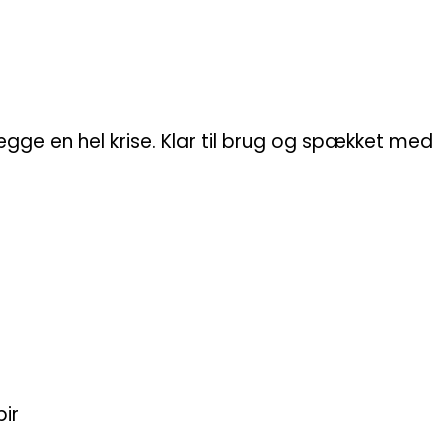
gge en hel krise. Klar til brug og spækket med
ir