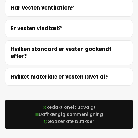
Har vesten ventilation?
Er vesten vindtæt?
Hvilken standard er vesten godkendt
efter?
Hvilket materiale er vesten lavet af?
Redaktionelt udvalgt
Uafhængig sammenligning
Godkendte butikker