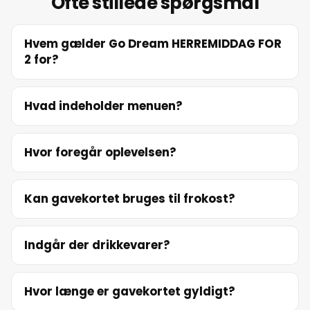
Ofte stillede spørgsmål
Hvem gælder Go Dream HERREMIDDAG FOR
2 for?
Hvad indeholder menuen?
Hvor foregår oplevelsen?
Kan gavekortet bruges til frokost?
Indgår der drikkevarer?
Hvor længe er gavekortet gyldigt?