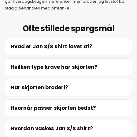
gør hverdagsbrugen mere enkel, men broderi og let stof bør
stadig behandles med omtanke.
Ofte stillede spørgsmål
Hvad er Jan S/S shirt lavet af?
Hvilken type krave har skjorten?
Har skjorten broderi?
Hvornår passer skjorten bedst?
Hvordan vaskes Jan S/S shirt?