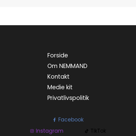
Forside
Om NEMMAND
Kontakt
Medie kit
Privatlivspolitik
Facebook
Instagram
TikTok