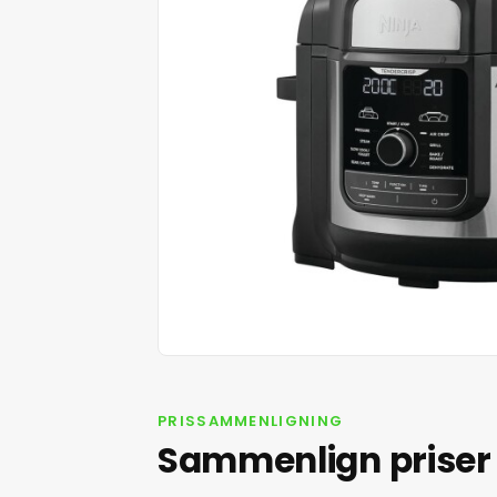
PRISSAMMENLIGNING
Sammenlign priser 