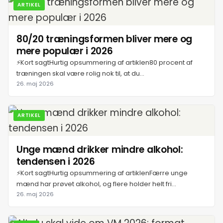
ARTIKEL
80/20 træningsformen bliver mere og
mere populær i 2026
⚡Kort sagtHurtig opsummering af artiklen80 procent af
træningen skal være rolig nok til, at du...
26. maj 2026
ARTIKEL
Unge mænd drikker mindre alkohol:
tendensen i 2026
⚡Kort sagtHurtig opsummering af artiklenFærre unge
mænd har prøvet alkohol, og flere holder helt fri...
26. maj 2026