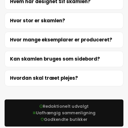
Hvem har designet Sif skamlen?
Hvor stor er skamlen?
Hvor mange eksemplarer er produceret?
Kan skamlen bruges som sidebord?
Hvordan skal træet plejes?
Redaktionelt udvalgt
Uafhængig sammenligning
Godkendte butikker