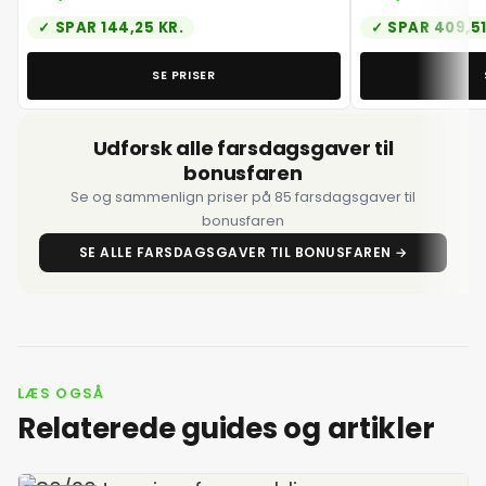
SPAR 144,25 KR.
SPAR 409,51
SE PRISER
Udforsk alle farsdagsgaver til
bonusfaren
Se og sammenlign priser på 85 farsdagsgaver til
bonusfaren
SE ALLE FARSDAGSGAVER TIL BONUSFAREN →
LÆS OGSÅ
Relaterede guides og artikler