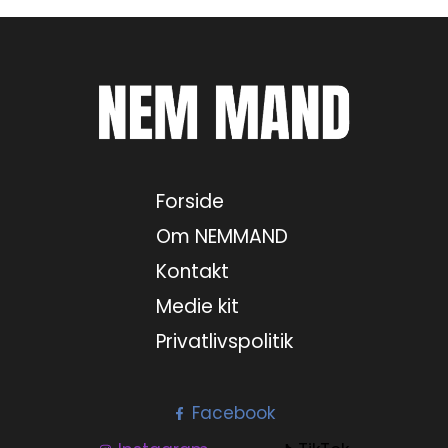
5. august 2026
6. august 2026
7. august 2026
Forside
8. august 2026
Om NEMMAND
Kontakt
Medie kit
Privatlivspolitik
Facebook