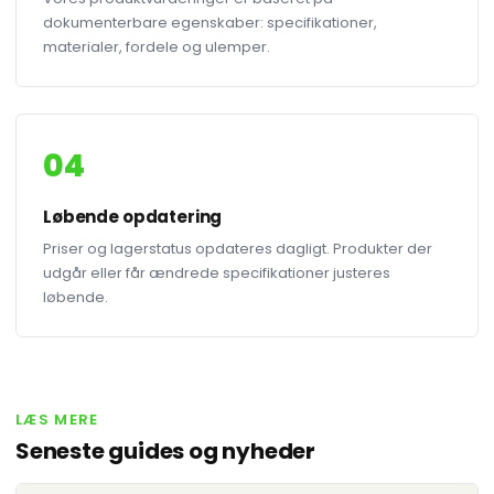
dokumenterbare egenskaber: specifikationer,
materialer, fordele og ulemper.
04
Løbende opdatering
Priser og lagerstatus opdateres dagligt. Produkter der
udgår eller får ændrede specifikationer justeres
løbende.
LÆS MERE
Seneste guides og nyheder