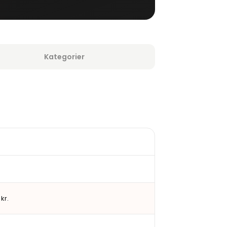
Kategorier
kr.