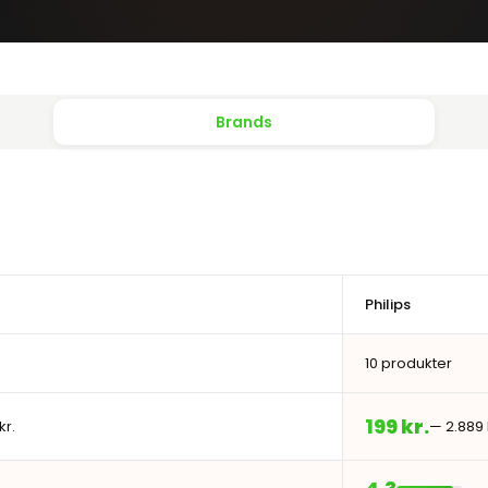
Brands
Philips
10 produkter
199 kr.
kr.
— 2.889 