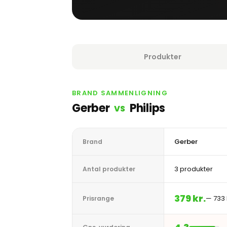
Produkter
BRAND SAMMENLIGNING
Gerber
Philips
VS
Gerber
Brand
3 produkter
Antal produkter
379 kr.
— 733 
Prisrange