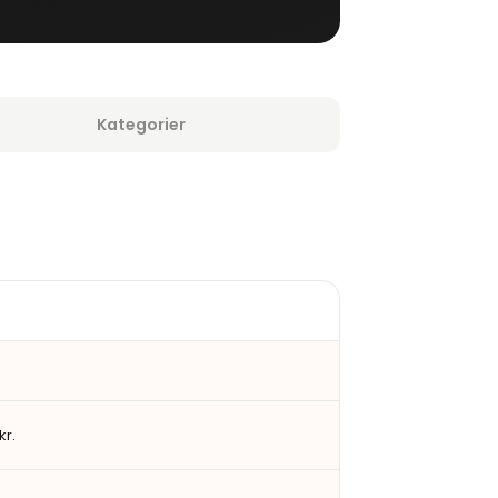
Kategorier
kr.