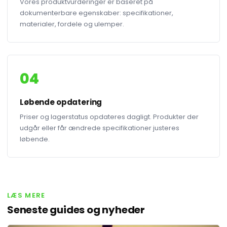
Vores produktvurderinger er baseret på
dokumenterbare egenskaber: specifikationer,
materialer, fordele og ulemper.
04
Løbende opdatering
Priser og lagerstatus opdateres dagligt. Produkter der
udgår eller får ændrede specifikationer justeres
løbende.
LÆS MERE
Seneste guides og nyheder