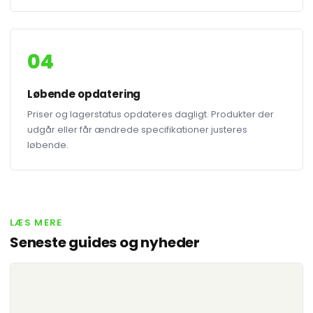
04
Løbende opdatering
Priser og lagerstatus opdateres dagligt. Produkter der
udgår eller får ændrede specifikationer justeres
løbende.
LÆS MERE
Seneste guides og nyheder