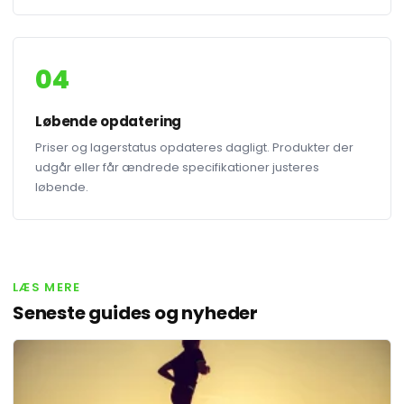
04
Løbende opdatering
Priser og lagerstatus opdateres dagligt. Produkter der
udgår eller får ændrede specifikationer justeres
løbende.
LÆS MERE
Seneste guides og nyheder