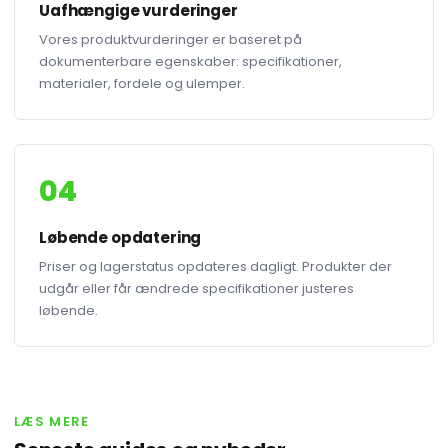
Uafhængige vurderinger
Vores produktvurderinger er baseret på
dokumenterbare egenskaber: specifikationer,
materialer, fordele og ulemper.
04
Løbende opdatering
Priser og lagerstatus opdateres dagligt. Produkter der
udgår eller får ændrede specifikationer justeres
løbende.
LÆS MERE