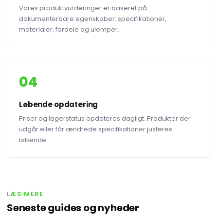
Vores produktvurderinger er baseret på
dokumenterbare egenskaber: specifikationer,
materialer, fordele og ulemper.
04
Løbende opdatering
Priser og lagerstatus opdateres dagligt. Produkter der
udgår eller får ændrede specifikationer justeres
løbende.
LÆS MERE
Seneste guides og nyheder