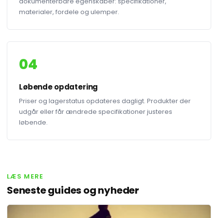
dokumenterbare egenskaber: specifikationer,
materialer, fordele og ulemper.
04
Løbende opdatering
Priser og lagerstatus opdateres dagligt. Produkter der
udgår eller får ændrede specifikationer justeres
løbende.
LÆS MERE
Seneste guides og nyheder