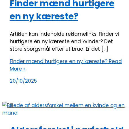
Finder mænd hurtigere
en ny kæreste?
Artiklen kan indeholde reklamelinks. Finder vi
hurtigere en ny kæreste end kvinder? Det
store spørgsmål efter et brud. Er det […]
Finder mænd hurtigere en ny kæreste?
Read
More »
20/10/2025