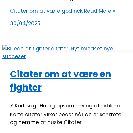
Citater om at være god nok
Read More »
30/04/2025
Citater om at være en
fighter
⚡ Kort sagt Hurtig opsummering af artiklen
Korte citater virker bedst når de er konkrete
og nemme at huske Citater