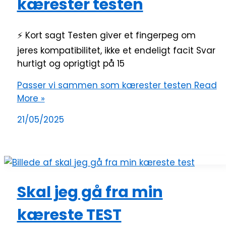
kærester testen
⚡ Kort sagt Testen giver et fingerpeg om
jeres kompatibilitet, ikke et endeligt facit Svar
hurtigt og oprigtigt på 15
Passer vi sammen som kærester testen
Read
More »
21/05/2025
Skal jeg gå fra min
kæreste TEST