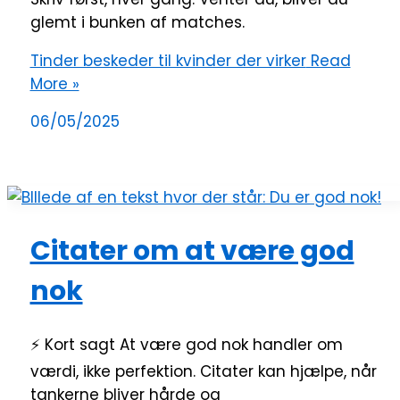
glemt i bunken af matches.
Tinder beskeder til kvinder der virker
Read
More »
06/05/2025
Citater om at være god
nok
⚡ Kort sagt At være god nok handler om
værdi, ikke perfektion. Citater kan hjælpe, når
tankerne bliver hårde og