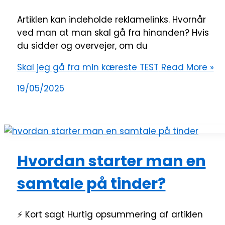
Artiklen kan indeholde reklamelinks. Hvornår
ved man at man skal gå fra hinanden? Hvis
du sidder og overvejer, om du
Skal jeg gå fra min kæreste TEST
Read More »
19/05/2025
Hvordan starter man en
samtale på tinder?
⚡ Kort sagt Hurtig opsummering af artiklen