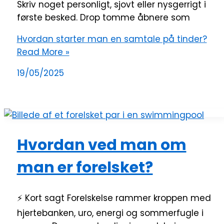
Skriv noget personligt, sjovt eller nysgerrigt i
første besked. Drop tomme åbnere som
Hvordan starter man en samtale på tinder?
Read More »
19/05/2025
Hvordan ved man om
man er forelsket?
⚡ Kort sagt Forelskelse rammer kroppen med
hjertebanken, uro, energi og sommerfugle i