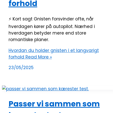
forhold
⚡ Kort sagt Gnisten forsvinder ofte, når
hverdagen kører på autopilot. Nærhed i
hverdagen betyder mere end store
romantiske planer.
Hvordan du holder gnisten i et langvarigt
forhold
Read More »
23/05/2025
Passer vi sammen som