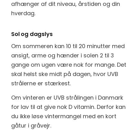
afhænger af dit niveau, årstiden og din
hverdag.
Sol og dagslys
Om sommeren kan 10 til 20 minutter med
ansigt, arme og hænder i solen 2 til 3
gange om ugen være nok for mange. Det
skal helst ske midt på dagen, hvor UVB
strålerne er stærkest.
Om vinteren er UVB strålingen i Danmark
for lav til at give nok D vitamin. Derfor kan
du ikke løse vintermangel med en kort
gåtur i gråvejr.