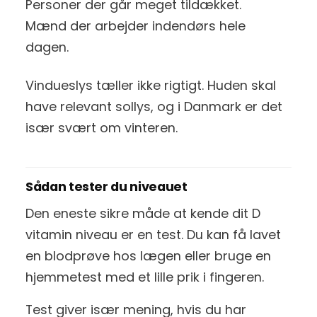
Personer der går meget tildækket.
Mænd der arbejder indendørs hele
dagen.
Vindueslys tæller ikke rigtigt. Huden skal
have relevant sollys, og i Danmark er det
især svært om vinteren.
Sådan tester du niveauet
Den eneste sikre måde at kende dit D
vitamin niveau er en test. Du kan få lavet
en blodprøve hos lægen eller bruge en
hjemmetest med et lille prik i fingeren.
Test giver især mening, hvis du har