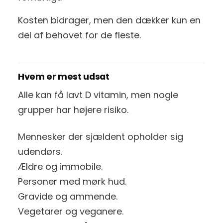
Kosten bidrager, men den dækker kun en
del af behovet for de fleste.
Hvem er mest udsat
Alle kan få lavt D vitamin, men nogle
grupper har højere risiko.
Mennesker der sjældent opholder sig
udendørs.
Ældre og immobile.
Personer med mørk hud.
Gravide og ammende.
Vegetarer og veganere.