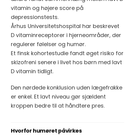
vitamin og højere score på
depressionstests.
Århus Universitetshospital har beskrevet
D vitaminreceptorer i hjerneområder, der
regulerer følelser og humør.
Et finsk kohortestudie fandt øget risiko for
skizofreni senere i livet hos børn med lavt
D vitamin tidligt.
Den nørdede konklusion uden lægefrakke
er enkel. Et lavt niveau gør sjældent
kroppen bedre til at håndtere pres.
Hvorfor humøret påvirkes