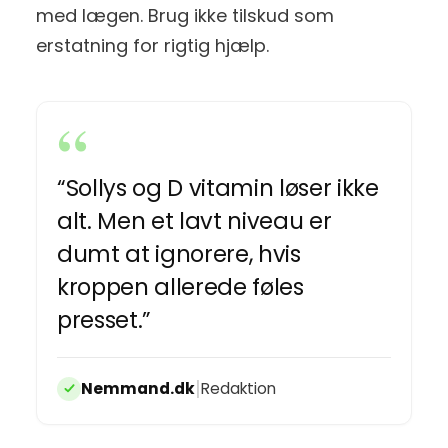
med lægen. Brug ikke tilskud som
erstatning for rigtig hjælp.
“Sollys og D vitamin løser ikke
alt. Men et lavt niveau er
dumt at ignorere, hvis
kroppen allerede føles
presset.”
|
Nemmand.dk
Redaktion