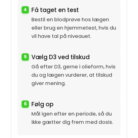
Få taget en test
Bestil en blodprøve hos lægen
eller brug en hjemmetest, hvis du
vil have tal på niveauet.
Vælg D3 ved tilskud
Gå efter D3, gerne i olieform, hvis
du og lægen vurderer, at tilskud
giver mening.
Følg op
Mål igen efter en periode, så du
ikke gætter dig frem med dosis.