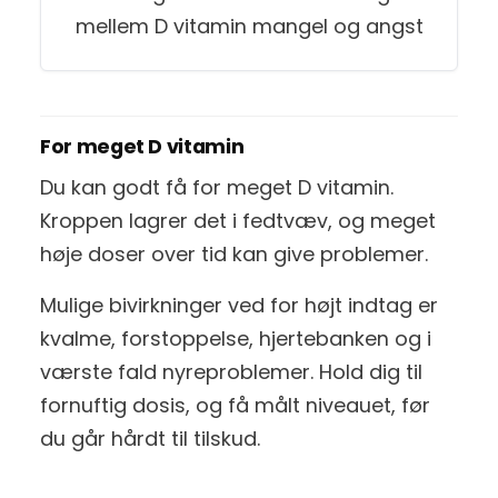
For meget D vitamin
Du kan godt få for meget D vitamin.
Kroppen lagrer det i fedtvæv, og meget
høje doser over tid kan give problemer.
Mulige bivirkninger ved for højt indtag er
kvalme, forstoppelse, hjertebanken og i
værste fald nyreproblemer. Hold dig til
fornuftig dosis, og få målt niveauet, før
du går hårdt til tilskud.