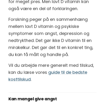
for meget pres. Men lavt D vitamin kan
også være en del af forklaringen.
Forskning peger på en sammenhæng
mellem lavt D vitamin og psykiske
symptomer som angst, depression og
nedtrykthed. Det gør ikke D vitamin til en
mirakelkur. Det gør det til en konkret ting,
du kan få målt og handle på.
Vil du arbejde mere generelt med tilskud,
kan du læse vores
guide til de bedste
kosttilskud
.
Kan mangel give angst