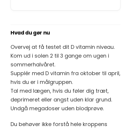
Hvad du gør nu
Overvej at få testet dit D vitamin niveau.
Kom ud i solen 2 til 3 gange om ugen i
sommerhalvåret.
Supplér med D vitamin fra oktober til april,
hvis du er i målgruppen.
Tal med lægen, hvis du føler dig træt,
deprimeret eller angst uden klar grund.
Undgå megadoser uden blodprøve.
Du behøver ikke forstå hele kroppens