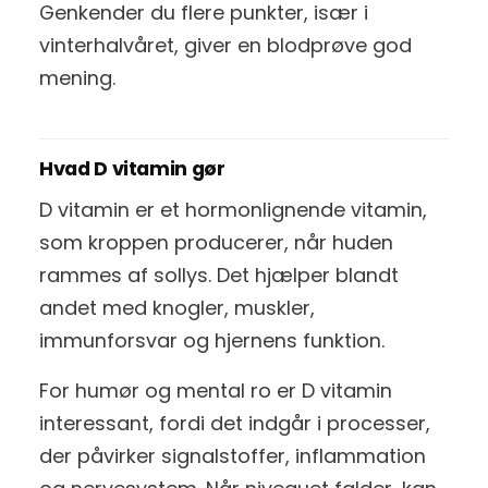
Genkender du flere punkter, især i
vinterhalvåret, giver en blodprøve god
mening.
Hvad D vitamin gør
D vitamin er et hormonlignende vitamin,
som kroppen producerer, når huden
rammes af sollys. Det hjælper blandt
andet med knogler, muskler,
immunforsvar og hjernens funktion.
For humør og mental ro er D vitamin
interessant, fordi det indgår i processer,
der påvirker signalstoffer, inflammation