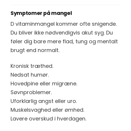
Symptomer på mangel
D vitaminmangel kommer ofte snigende.
Du bliver ikke nødvendigvis akut syg. Du
føler dig bare mere flad, tung og mentalt
brugt end normalt.
Kronisk træthed.
Nedsat humør.
Hovedpine eller migræne.
Søvnproblemer.
Uforklarlig angst eller uro.
Muskelsvaghed eller ømhed.
Lavere overskud i hverdagen.