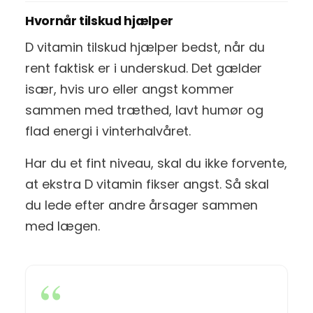
Hvornår tilskud hjælper
D vitamin tilskud hjælper bedst, når du
rent faktisk er i underskud. Det gælder
især, hvis uro eller angst kommer
sammen med træthed, lavt humør og
flad energi i vinterhalvåret.
Har du et fint niveau, skal du ikke forvente,
at ekstra D vitamin fikser angst. Så skal
du lede efter andre årsager sammen
med lægen.