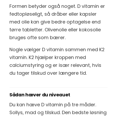
Formen betyder også noget. D vitamin er
fedtopløseligt, så dråber eller kapsler
med olie kan give bedre optagelse end
tørre tabletter. Olivenolie eller kokosolie
bruges ofte som bærer.
Nogle vælger D vitamin sammen med K2
vitamin. K2 hjælper kroppen med
calciumstyring og er især relevant, hvis
du tager tilskud over længere tid.
Sådan hæver du niveauet
Du kan hæve D vitamin på tre måder.
Sollys, mad og tilskud. Den bedste løsning