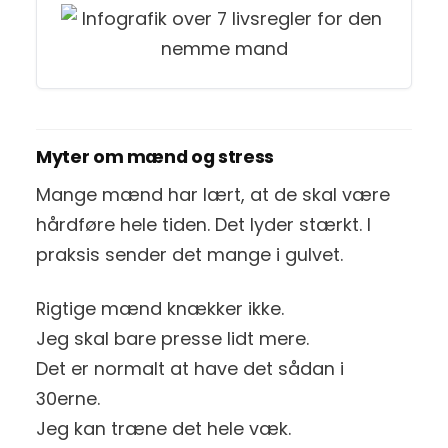
Myter om mænd og stress
Mange mænd har lært, at de skal være
hårdføre hele tiden. Det lyder stærkt. I
praksis sender det mange i gulvet.
Rigtige mænd knækker ikke.
Jeg skal bare presse lidt mere.
Det er normalt at have det sådan i
30erne.
Jeg kan træne det hele væk.