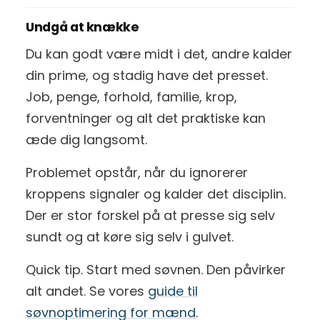
Undgå at knække
Du kan godt være midt i det, andre kalder
din prime, og stadig have det presset.
Job, penge, forhold, familie, krop,
forventninger og alt det praktiske kan
æde dig langsomt.
Problemet opstår, når du ignorerer
kroppens signaler og kalder det disciplin.
Der er stor forskel på at presse sig selv
sundt og at køre sig selv i gulvet.
Quick tip. Start med søvnen. Den påvirker
alt andet. Se vores
guide til
søvnoptimering for mænd
.