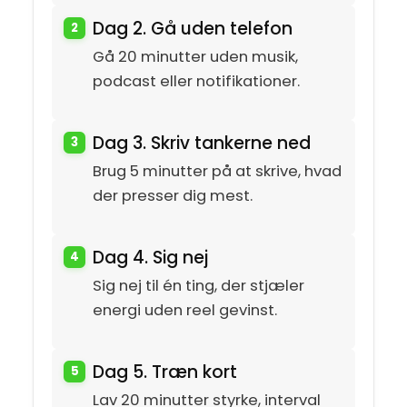
Dag 2. Gå uden telefon
Gå 20 minutter uden musik,
podcast eller notifikationer.
Dag 3. Skriv tankerne ned
Brug 5 minutter på at skrive, hvad
der presser dig mest.
Dag 4. Sig nej
Sig nej til én ting, der stjæler
energi uden reel gevinst.
Dag 5. Træn kort
Lav 20 minutter styrke, interval