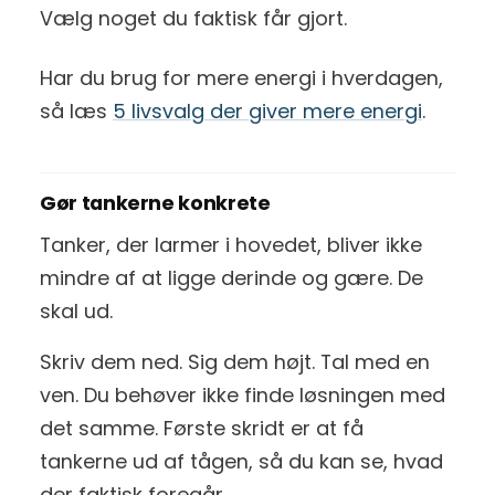
Vælg noget du faktisk får gjort.
Har du brug for mere energi i hverdagen,
så læs
5 livsvalg der giver mere energi
.
Gør tankerne konkrete
Tanker, der larmer i hovedet, bliver ikke
mindre af at ligge derinde og gære. De
skal ud.
Skriv dem ned. Sig dem højt. Tal med en
ven. Du behøver ikke finde løsningen med
det samme. Første skridt er at få
tankerne ud af tågen, så du kan se, hvad
der faktisk foregår.