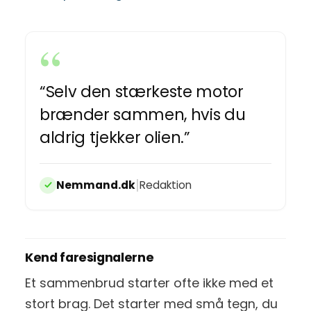
“Selv den stærkeste motor
brænder sammen, hvis du
aldrig tjekker olien.”
|
Nemmand.dk
Redaktion
Kend faresignalerne
Et sammenbrud starter ofte ikke med et
stort brag. Det starter med små tegn, du