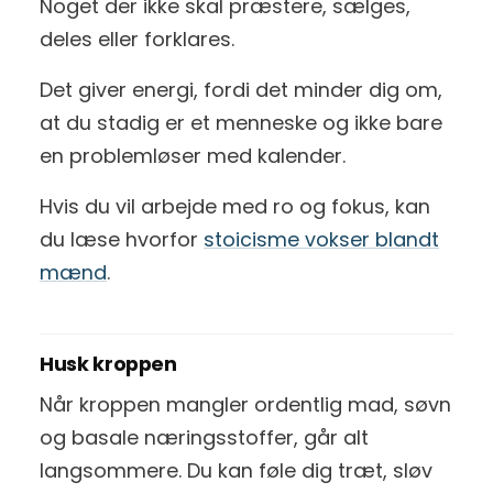
Noget der ikke skal præstere, sælges,
deles eller forklares.
Det giver energi, fordi det minder dig om,
at du stadig er et menneske og ikke bare
en problemløser med kalender.
Hvis du vil arbejde med ro og fokus, kan
du læse hvorfor
stoicisme vokser blandt
mænd
.
Husk kroppen
Når kroppen mangler ordentlig mad, søvn
og basale næringsstoffer, går alt
langsommere. Du kan føle dig træt, sløv