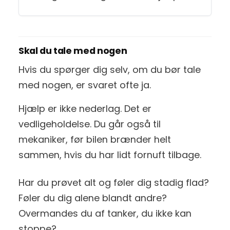
Skal du tale med nogen
Hvis du spørger dig selv, om du bør tale
med nogen, er svaret ofte ja.
Hjælp er ikke nederlag. Det er
vedligeholdelse. Du går også til
mekaniker, før bilen brænder helt
sammen, hvis du har lidt fornuft tilbage.
Har du prøvet alt og føler dig stadig flad?
Føler du dig alene blandt andre?
Overmandes du af tanker, du ikke kan
stoppe?