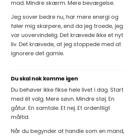
mad. Mindre skærm. Mere bevægelse.
Jeg sover bedre nu, har mere energi og
føler mig skarpere, end da jeg troede, jeg
var uovervindelig. Det krævede ikke et nyt
liv. Det krævede, at jeg stoppede med at
ignorere det gamle.
Du skal nok komme igen
Du behøver ikke fikse hele livet i dag. Start
med ét valg. Mere søvn. Mindre støj. En
gåtur. En samtale. Et nej. Et ordentligt
måltid.
Når du begynder at handle som en mand,