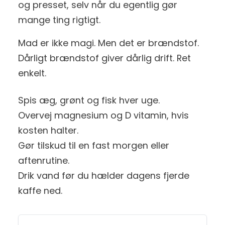
og presset, selv når du egentlig gør
mange ting rigtigt.
Mad er ikke magi. Men det er brændstof.
Dårligt brændstof giver dårlig drift. Ret
enkelt.
Spis æg, grønt og fisk hver uge.
Overvej magnesium og D vitamin, hvis
kosten halter.
Gør tilskud til en fast morgen eller
aftenrutine.
Drik vand før du hælder dagens fjerde
kaffe ned.