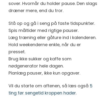
sover. Hvornår du holder pause. Den slags
dræner mere, end du tror.
Stå op og gå i seng på faste tidspunkter.
Spis måltider med rigtige pauser.
Læg træning eller gåture ind i kalenderen.
Hold weekenderne enkle, når du er
presset.
Brug ikke sukker og kaffe som
nødgenerator hele dagen.
Planlæg pauser, ikke kun opgaver.
Vil du starte om aftenen, så læs også
5
ting før sengetid kroppen hader
.