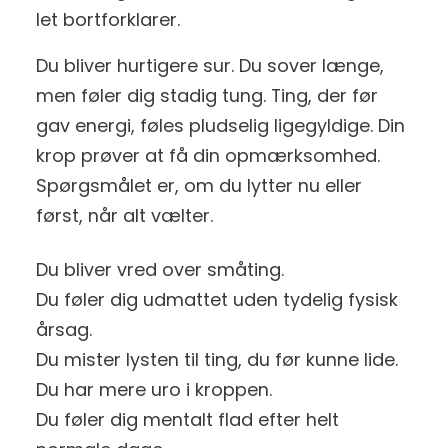
let bortforklarer.
Du bliver hurtigere sur. Du sover længe,
men føler dig stadig tung. Ting, der før
gav energi, føles pludselig ligegyldige. Din
krop prøver at få din opmærksomhed.
Spørgsmålet er, om du lytter nu eller
først, når alt vælter.
Du bliver vred over småting.
Du føler dig udmattet uden tydelig fysisk
årsag.
Du mister lysten til ting, du før kunne lide.
Du har mere uro i kroppen.
Du føler dig mentalt flad efter helt