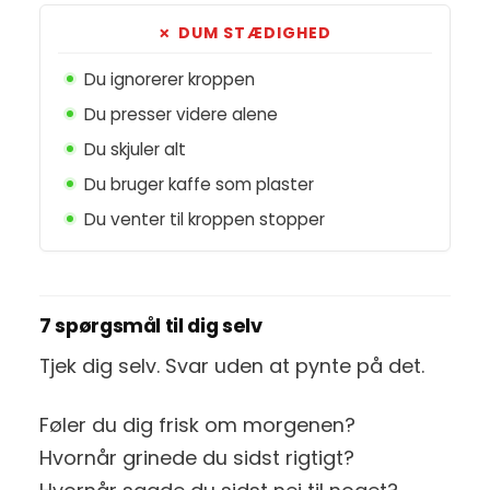
✗ DUM STÆDIGHED
Du ignorerer kroppen
Du presser videre alene
Du skjuler alt
Du bruger kaffe som plaster
Du venter til kroppen stopper
7 spørgsmål til dig selv
Tjek dig selv. Svar uden at pynte på det.
Føler du dig frisk om morgenen?
Hvornår grinede du sidst rigtigt?