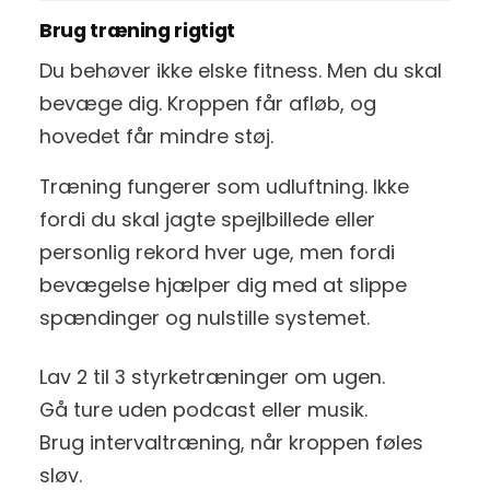
Brug træning rigtigt
Du behøver ikke elske fitness. Men du skal
bevæge dig. Kroppen får afløb, og
hovedet får mindre støj.
Træning fungerer som udluftning. Ikke
fordi du skal jagte spejlbillede eller
personlig rekord hver uge, men fordi
bevægelse hjælper dig med at slippe
spændinger og nulstille systemet.
Lav 2 til 3 styrketræninger om ugen.
Gå ture uden podcast eller musik.
Brug intervaltræning, når kroppen føles
sløv.