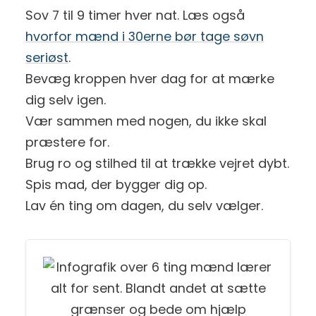
Sov 7 til 9 timer hver nat. Læs også
hvorfor mænd i 30erne bør tage søvn
seriøst
.
Bevæg kroppen hver dag for at mærke
dig selv igen.
Vær sammen med nogen, du ikke skal
præstere for.
Brug ro og stilhed til at trække vejret dybt.
Spis mad, der bygger dig op.
Lav én ting om dagen, du selv vælger.