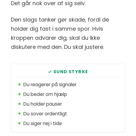
Det går nok over af sig selv.
Den slags tanker gør skade, fordi de
holder dig fast i samme spor. Hvis
kroppen advarer dig, skal du ikke
diskutere med den. Du skal justere.
✓ SUND STYRKE
Du reagerer på signaler
Du beder om hjælp
Du holder pauser
Du sover ordentligt
Du siger nej i tide