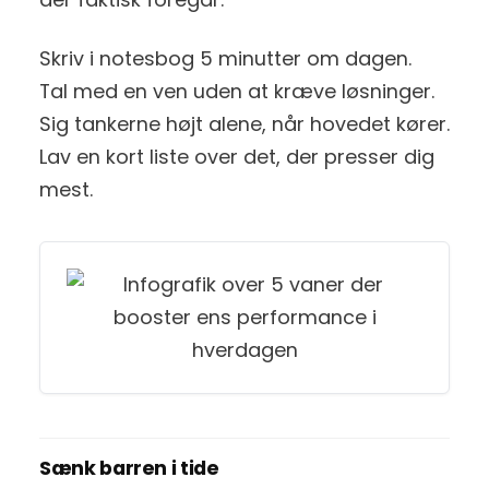
Skriv i notesbog 5 minutter om dagen.
Tal med en ven uden at kræve løsninger.
Sig tankerne højt alene, når hovedet kører.
Lav en kort liste over det, der presser dig
mest.
Sænk barren i tide