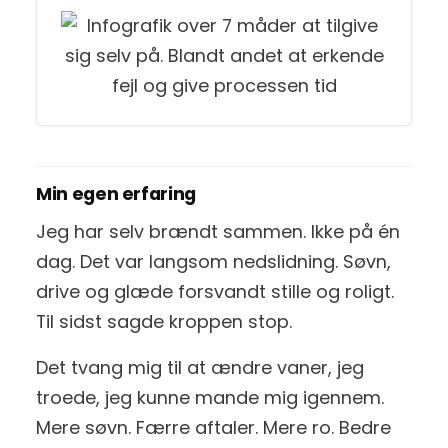
Min egen erfaring
Jeg har selv brændt sammen. Ikke på én
dag. Det var langsom nedslidning. Søvn,
drive og glæde forsvandt stille og roligt.
Til sidst sagde kroppen stop.
Det tvang mig til at ændre vaner, jeg
troede, jeg kunne mande mig igennem.
Mere søvn. Færre aftaler. Mere ro. Bedre