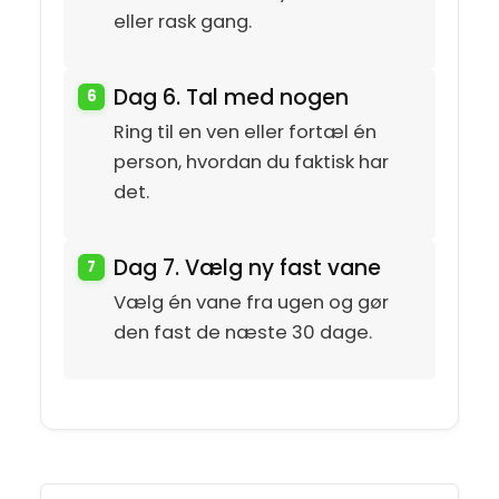
eller rask gang.
Dag 6. Tal med nogen
Ring til en ven eller fortæl én
person, hvordan du faktisk har
det.
Dag 7. Vælg ny fast vane
Vælg én vane fra ugen og gør
den fast de næste 30 dage.