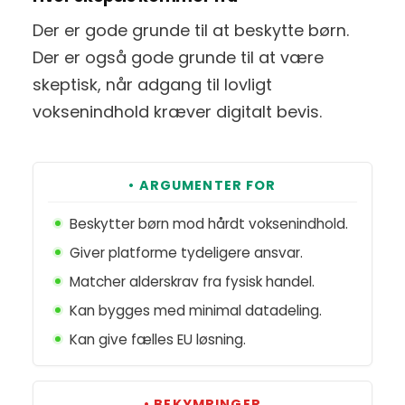
Der er gode grunde til at beskytte børn.
Der er også gode grunde til at være
skeptisk, når adgang til lovligt
voksenindhold kræver digitalt bevis.
• ARGUMENTER FOR
Beskytter børn mod hårdt voksenindhold.
Giver platforme tydeligere ansvar.
Matcher alderskrav fra fysisk handel.
Kan bygges med minimal datadeling.
Kan give fælles EU løsning.
• BEKYMRINGER