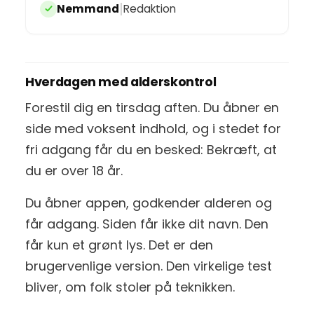
|
Nemmand
Redaktion
Hverdagen med alderskontrol
Forestil dig en tirsdag aften. Du åbner en
side med voksent indhold, og i stedet for
fri adgang får du en besked: Bekræft, at
du er over 18 år.
Du åbner appen, godkender alderen og
får adgang. Siden får ikke dit navn. Den
får kun et grønt lys. Det er den
brugervenlige version. Den virkelige test
bliver, om folk stoler på teknikken.