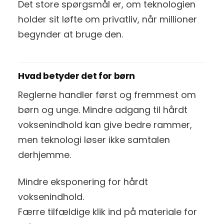
Det store spørgsmål er, om teknologien
holder sit løfte om privatliv, når millioner
begynder at bruge den.
Hvad betyder det for børn
Reglerne handler først og fremmest om
børn og unge. Mindre adgang til hårdt
voksenindhold kan give bedre rammer,
men teknologi løser ikke samtalen
derhjemme.
Mindre eksponering for hårdt
voksenindhold.
Færre tilfældige klik ind på materiale for