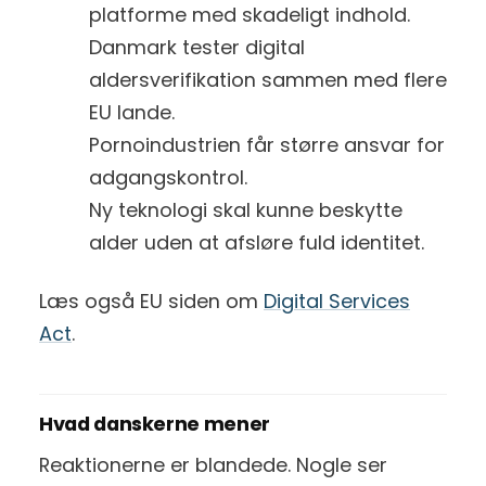
platforme med skadeligt indhold.
Danmark tester digital
aldersverifikation sammen med flere
EU lande.
Pornoindustrien får større ansvar for
adgangskontrol.
Ny teknologi skal kunne beskytte
alder uden at afsløre fuld identitet.
Læs også EU siden om
Digital Services
Act
.
Hvad danskerne mener
Reaktionerne er blandede. Nogle ser