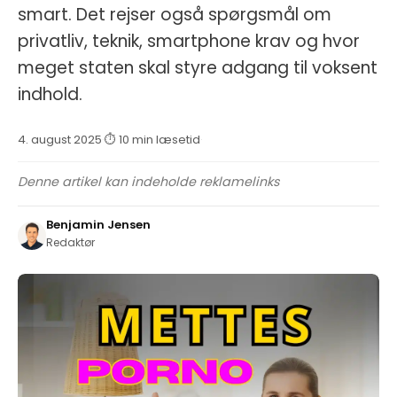
smart. Det rejser også spørgsmål om
privatliv, teknik, smartphone krav og hvor
meget staten skal styre adgang til voksent
indhold.
4. august 2025
·
⏱ 10 min læsetid
·
Denne artikel kan indeholde reklamelinks
Benjamin Jensen
Redaktør