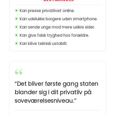
Kan presse privatlivet online.
Kan udelukke borgere uden smartphone.
Kan sende unge mod mere usikre sider.
Kan give falsk tryghed hos forældre.
Kan blive teknisk ustabilt.
“Det bliver første gang staten
blander sig i dit privatliv på
soveværelsesniveau.”