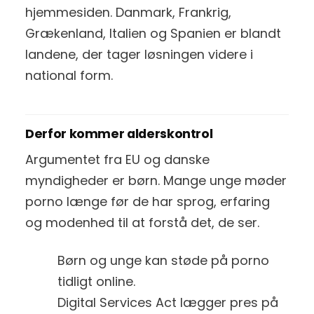
hjemmesiden. Danmark, Frankrig,
Grækenland, Italien og Spanien er blandt
landene, der tager løsningen videre i
national form.
Derfor kommer alderskontrol
Argumentet fra EU og danske
myndigheder er børn. Mange unge møder
porno længe før de har sprog, erfaring
og modenhed til at forstå det, de ser.
Børn og unge kan støde på porno
tidligt online.
Digital Services Act lægger pres på