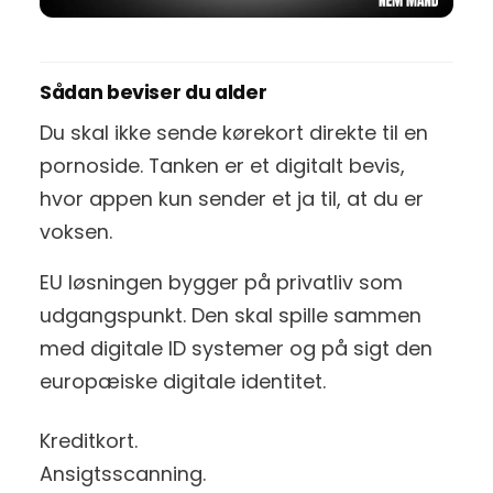
Sådan beviser du alder
Du skal ikke sende kørekort direkte til en
pornoside. Tanken er et digitalt bevis,
hvor appen kun sender et ja til, at du er
voksen.
EU løsningen bygger på privatliv som
udgangspunkt. Den skal spille sammen
med digitale ID systemer og på sigt den
europæiske digitale identitet.
Kreditkort.
Ansigtsscanning.