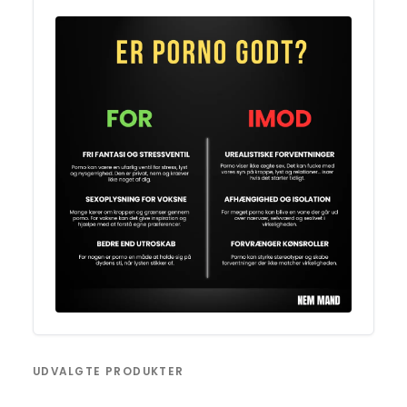
UDVALGTE PRODUKTER