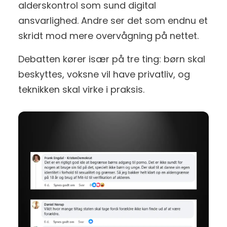
alderskontrol som sund digital
ansvarlighed. Andre ser det som endnu et
skridt mod mere overvågning på nettet.
Debatten kører især på tre ting: børn skal
beskyttes, voksne vil have privatliv, og
teknikken skal virke i praksis.