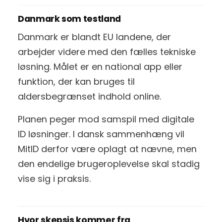
Danmark som testland
Danmark er blandt EU landene, der
arbejder videre med den fælles tekniske
løsning. Målet er en national app eller
funktion, der kan bruges til
aldersbegrænset indhold online.
Planen peger mod samspil med digitale
ID løsninger. I dansk sammenhæng vil
MitID derfor være oplagt at nævne, men
den endelige brugeroplevelse skal stadig
vise sig i praksis.
Hvor skepsis kommer fra