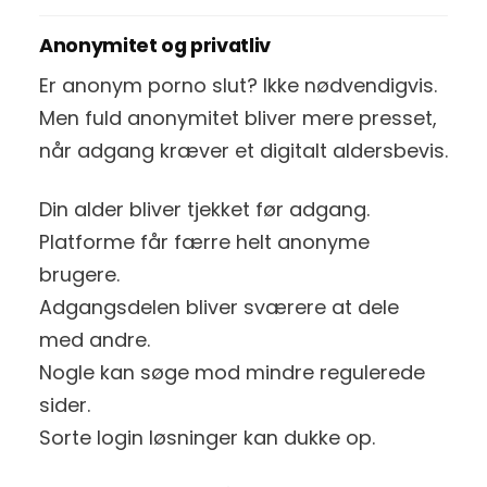
Anonymitet og privatliv
Er anonym porno slut? Ikke nødvendigvis.
Men fuld anonymitet bliver mere presset,
når adgang kræver et digitalt aldersbevis.
Din alder bliver tjekket før adgang.
Platforme får færre helt anonyme
brugere.
Adgangsdelen bliver sværere at dele
med andre.
Nogle kan søge mod mindre regulerede
sider.
Sorte login løsninger kan dukke op.