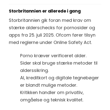
Storbritannien er allerede i gang
Storbritannien gik foran med krav om
stærke alderschecks for pornosider og
apps fra 25. juli 2025. Ofcom fører tilsyn
med reglerne under Online Safety Act.
Porno kræver verificeret alder.
Sider skal bruge stærke metoder til
alderssikring.
AI, kreditkort og digitale tegnebøger
er blandt mulige metoder.
Kritikken handler om privatliv,
omgåelse og teknisk kvalitet.