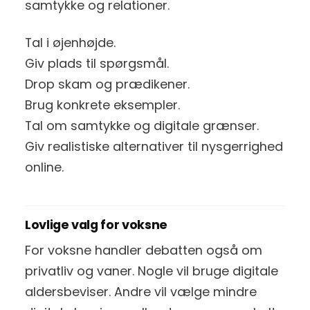
samtykke og relationer.
Tal i øjenhøjde.
Giv plads til spørgsmål.
Drop skam og prædikener.
Brug konkrete eksempler.
Tal om samtykke og digitale grænser.
Giv realistiske alternativer til nysgerrighed
online.
Lovlige valg for voksne
For voksne handler debatten også om
privatliv og vaner. Nogle vil bruge digitale
aldersbeviser. Andre vil vælge mindre