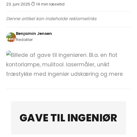
23. juni 2025
·
⏱ 14 min læsetid
·
Denne artikel kan indeholde reklamelinks
Benjamin Jensen
Redaktør
GAVE TIL INGENIØR