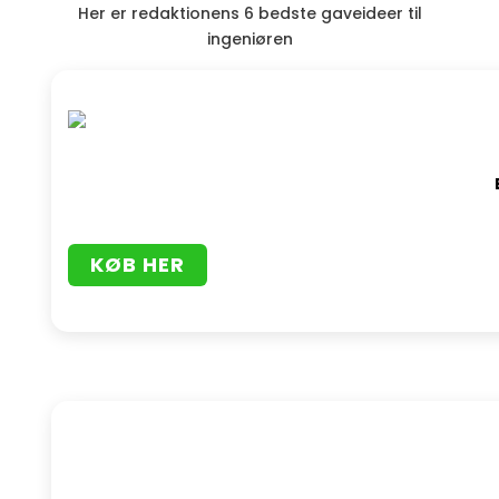
Her er redaktionens 6 bedste gaveideer til
ingeniøren
KØB HER