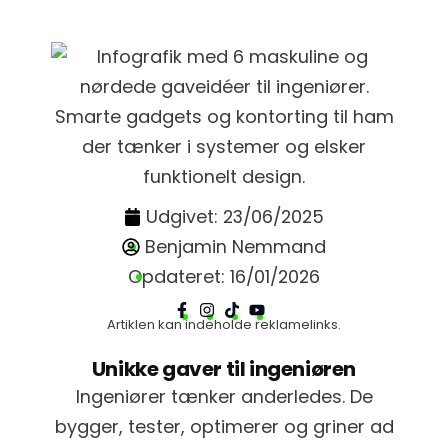
Udgivet:
23/06/2025
Benjamin Nemmand
Opdateret:
16/01/2026
Artiklen kan indeholde reklamelinks.
Unikke gaver til ingeniøren
Ingeniører tænker anderledes. De
bygger, tester, optimerer og griner ad