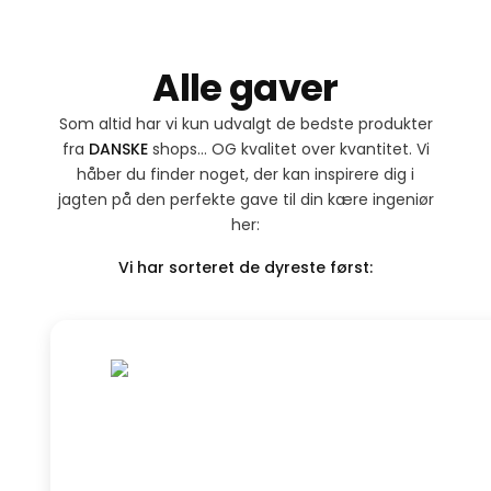
Alle gaver
Som altid har vi kun udvalgt de bedste produkter
fra
DANSKE
shops… OG kvalitet over kvantitet. Vi
håber du finder noget, der kan inspirere dig i
jagten på den perfekte gave til din kære ingeniør
her:
Vi har sorteret de dyreste først: