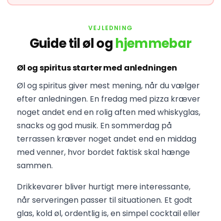
VEJLEDNING
Guide til øl og
hjemmebar
Øl og spiritus starter med anledningen
Øl og spiritus giver mest mening, når du vælger
efter anledningen. En fredag med pizza kræver
noget andet end en rolig aften med whiskyglas,
snacks og god musik. En sommerdag på
terrassen kræver noget andet end en middag
med venner, hvor bordet faktisk skal hænge
sammen.
Drikkevarer bliver hurtigt mere interessante,
når serveringen passer til situationen. Et godt
glas, kold øl, ordentlig is, en simpel cocktail eller