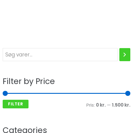
Filter by Price
FILTER
Pris:
0 kr.
—
1.500 kr.
Categories