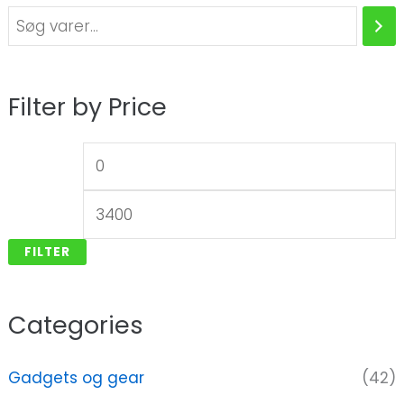
Filter by Price
FILTER
Categories
Gadgets og gear
(42)