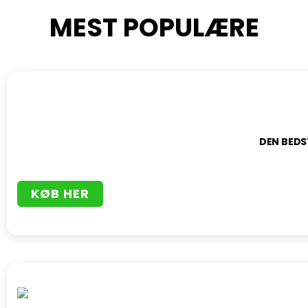
MEST POPULÆRE
DEN BEDS
KØB HER