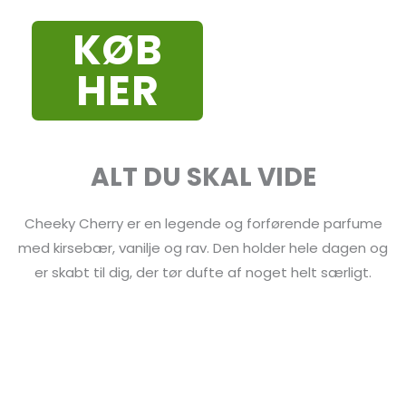
KØB
HER
ALT DU SKAL VIDE
Cheeky Cherry er en legende og forførende parfume
med kirsebær, vanilje og rav. Den holder hele dagen og
er skabt til dig, der tør dufte af noget helt særligt.